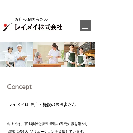
​お店のお医者さん
​Concept
​レイメイは お店・施設のお医者さん
当社では、害虫駆除と衛生管理の専門知識を活かし
環境に優しいソリューションを提供しています。