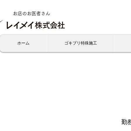
​お店のお医者さん
ホーム
ゴキブリ特殊施工
勤